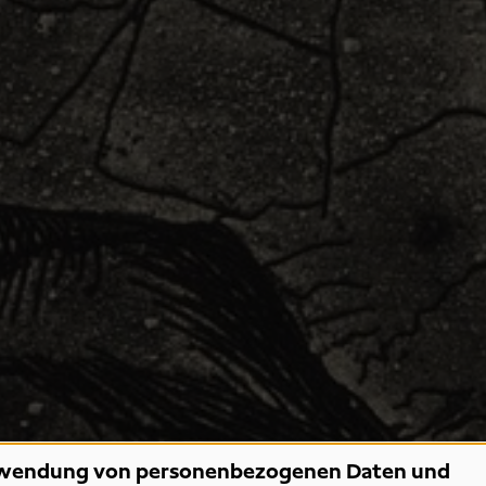
wendung von personenbezogenen Daten und