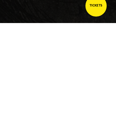
TICKETS