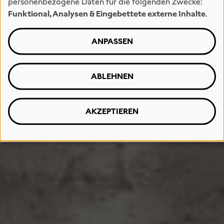
personenbezogene Daten für die folgenden Zwecke:
Funktional, Analysen & Eingebettete externe Inhalte
.
ANPASSEN
ABLEHNEN
AKZEPTIEREN