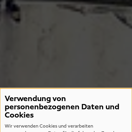
Verwendung von
personenbezogenen Daten und
Cookies
Wir verwenden Cookies und verarbeiten