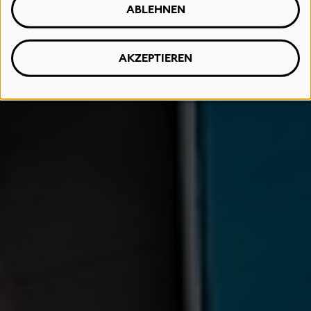
ABLEHNEN
AKZEPTIEREN