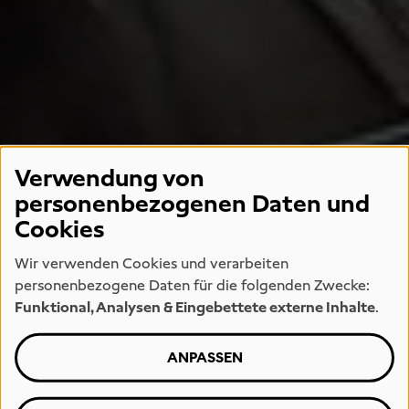
Verwendung von
personenbezogenen Daten und
Cookies
Wir verwenden Cookies und verarbeiten
personenbezogene Daten für die folgenden Zwecke:
Funktional, Analysen & Eingebettete externe Inhalte
.
ANPASSEN