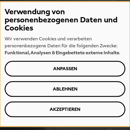
Verwendung von
personenbezogenen Daten und
Cookies
Wir verwenden Cookies und verarbeiten
personenbezogene Daten für die folgenden Zwecke:
Funktional, Analysen & Eingebettete externe Inhalte
.
ANPASSEN
ABLEHNEN
AKZEPTIEREN