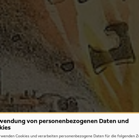
wendung von personenbezogenen Daten und
kies
rwenden Cookies und verarbeiten personenbezogene Daten für die folgenden Z