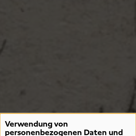
Verwendung von
personenbezogenen Daten und