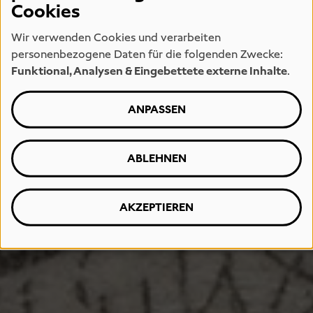
Cookies
Wir verwenden Cookies und verarbeiten
personenbezogene Daten für die folgenden Zwecke:
Funktional, Analysen & Eingebettete externe Inhalte
.
ANPASSEN
ABLEHNEN
AKZEPTIEREN