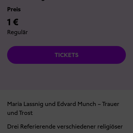
Preis
1 €
Regulär
TICKETS
Maria Lassnig und Edvard Munch – Trauer
und Trost
Drei Referierende verschiedener religiöser