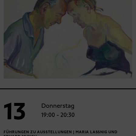
13
Donnerstag
19:00
- 20:30
FÜHRUNGEN ZU AUSSTELLUNGEN | MARIA LASSNIG UND