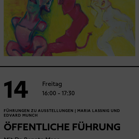
14
Freitag
16:00
- 17:30
FÜHRUNGEN ZU AUSSTELLUNGEN | MARIA LASSNIG UND
EDVARD MUNCH
ÖFFENTLICHE FÜHRUNG