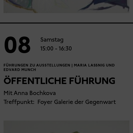
08
Samstag
15:00
- 16:30
FÜHRUNGEN ZU AUSSTELLUNGEN | MARIA LASSNIG UND
EDVARD MUNCH
ÖFFENTLICHE FÜHRUNG
Mit Anna Bochkova
Treffpunkt:
Foyer Galerie der Gegenwart