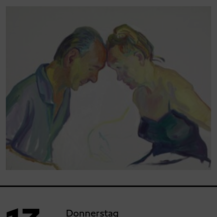
Donnerstag