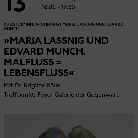
13
18:00
- 19:30
KURATOR*INNENFÜHRUNG | MARIA LASSNIG UND EDVARD
MUNCH
»MARIA LASSNIG UND
EDVARD MUNCH.
MALFLUSS =
LEBENSFLUSS«
Mit Dr. Brigitte Kölle
Treffpunkt:
Foyer Galerie der Gegenwart