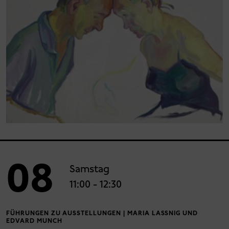
08
Samstag
11:00
- 12:30
FÜHRUNGEN ZU AUSSTELLUNGEN | MARIA LASSNIG UND
EDVARD MUNCH