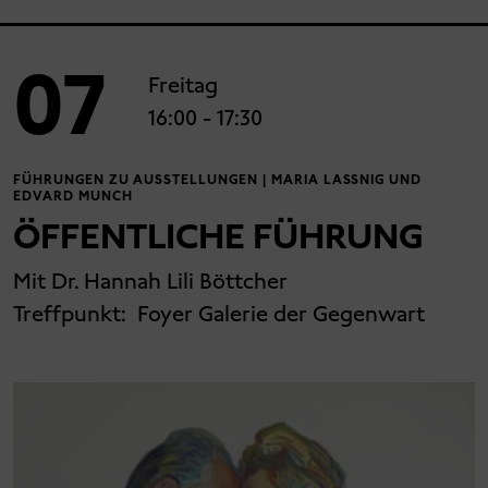
07
Freitag
16:00
- 17:30
FÜHRUNGEN ZU AUSSTELLUNGEN | MARIA LASSNIG UND
EDVARD MUNCH
ÖFFENTLICHE FÜHRUNG
Mit Dr. Hannah Lili Böttcher
Treffpunkt:
Foyer Galerie der Gegenwart