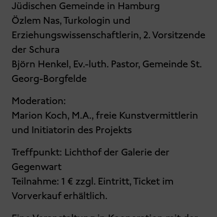
Jüdischen Gemeinde in Hamburg
Özlem Nas, Turkologin und
Erziehungswissenschaftlerin, 2. Vorsitzende
der Schura
Björn Henkel, Ev.-luth. Pastor, Gemeinde St.
Georg-Borgfelde
Moderation:
Marion Koch, M.A., freie Kunstvermittlerin
und Initiatorin des Projekts
Treffpunkt: Lichthof der Galerie der
Gegenwart
Teilnahme: 1 € zzgl. Eintritt, Ticket im
Vorverkauf erhältlich.