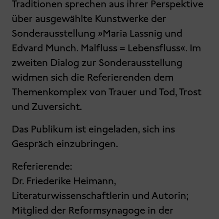
Traditionen sprechen aus ihrer Perspektive
über ausgewählte Kunstwerke der
Sonderausstellung »Maria Lassnig und
Edvard Munch. Malfluss = Lebensfluss«. Im
zweiten Dialog zur Sonderausstellung
widmen sich die Referierenden dem
Themenkomplex von Trauer und Tod, Trost
und Zuversicht.
Das Publikum ist eingeladen, sich ins
Gespräch einzubringen.
Referierende:
Dr. Friederike Heimann,
Literaturwissenschaftlerin und Autorin;
Mitglied der Reformsynagoge in der