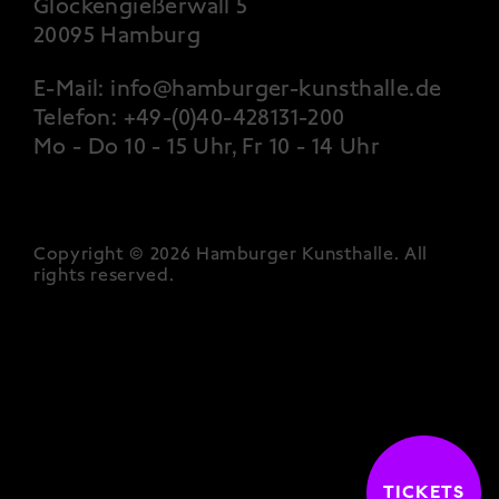
Glockengießerwall 5
20095 Hamburg
E-Mail:
info@hamburger-kunsthalle.de
Telefon:
+49-(0)40-428131-200
Mo - Do 10 - 15 Uhr, Fr 10 - 14 Uhr
Copyright © 2026 Hamburger Kunsthalle.
All
rights reserved
.
TICKETS