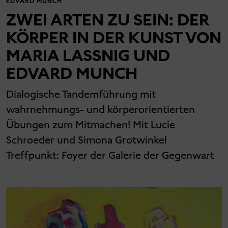
EDVARD MUNCH
ZWEI ARTEN ZU SEIN: DER
KÖRPER IN DER KUNST VON
MARIA LASSNIG UND
EDVARD MUNCH
Dialogische Tandemführung mit
wahrnehmungs- und körperorientierten
Übungen zum Mitmachen! Mit Lucie
Schroeder und Simona Grotwinkel
Treffpunkt: Foyer der Galerie der Gegenwart