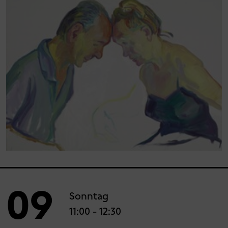
09
Sonntag
11:00
- 12:30