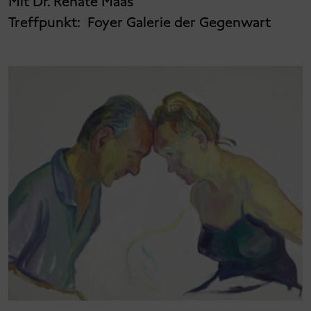
Mit Dr. Renate Maas
Treffpunkt:
Foyer Galerie der Gegenwart