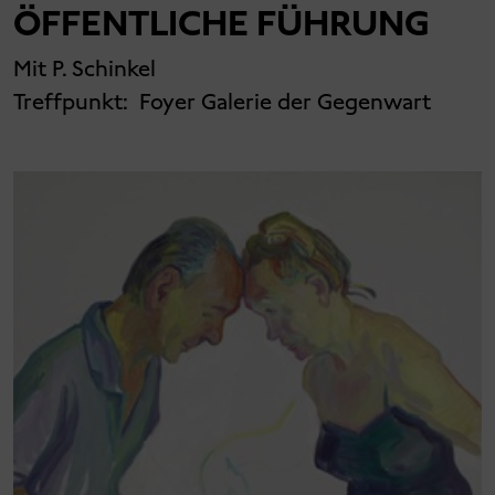
ÖFFENTLICHE FÜHRUNG
Mit P. Schinkel
Treffpunkt:
Foyer Galerie der Gegenwart