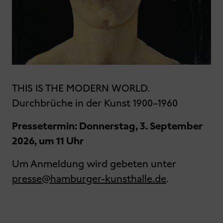
THIS IS THE MODERN WORLD.
Durchbrüche in der Kunst 1900–1960
Pressetermin: Donnerstag, 3. September
2026, um 11 Uhr
Um Anmeldung wird gebeten unter
presse@hamburger-kunsthalle.de
.