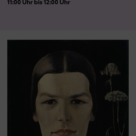
11:00 Uhr bis 12:00 Uhr