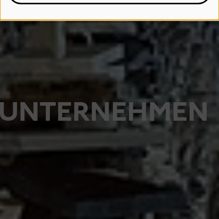
UNTERNEHMEN