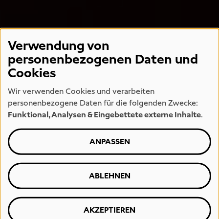
Verwendung von
personenbezogenen Daten und
Cookies
Wir verwenden Cookies und verarbeiten
personenbezogene Daten für die folgenden Zwecke:
Funktional, Analysen & Eingebettete externe Inhalte
.
ANPASSEN
ABLEHNEN
AKZEPTIEREN