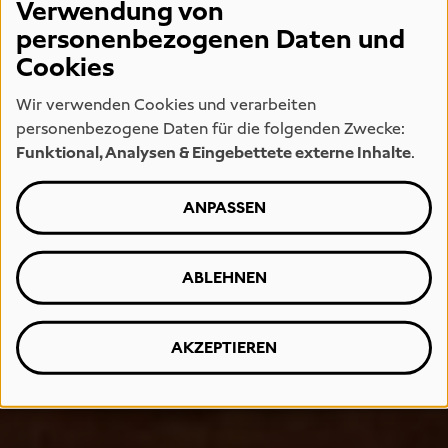
Verwendung von
personenbezogenen Daten und
Cookies
Wir verwenden Cookies und verarbeiten
personenbezogene Daten für die folgenden Zwecke:
Funktional, Analysen & Eingebettete externe Inhalte
.
ANPASSEN
ABLEHNEN
AKZEPTIEREN