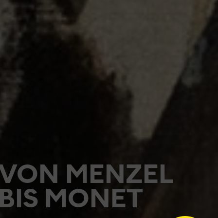
VON MENZEL
BIS MONET