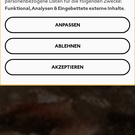
personenbezogene Daten für die folgenden Zwecke:
Funktional, Analysen & Eingebettete externe Inhalte
.
ANPASSEN
ABLEHNEN
AKZEPTIEREN