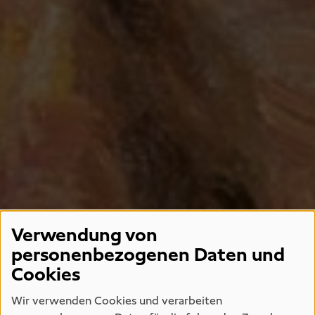
Verwendung von
personenbezogenen Daten und
Cookies
Wir verwenden Cookies und verarbeiten