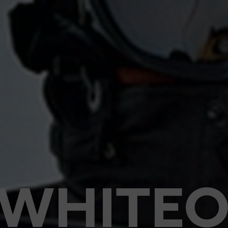
WHITEO