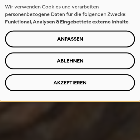
Wir verwenden Cookies und verarbeiten
personenbezogene Daten für die folgenden Zwecke:
Funktional, Analysen & Eingebettete externe Inhalte
.
ANPASSEN
ABLEHNEN
AKZEPTIEREN