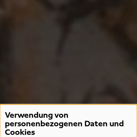
Verwendung von
personenbezogenen Daten und
Cookies