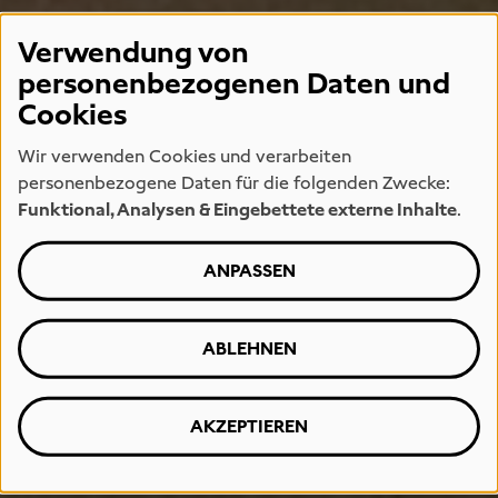
Verwendung von
personenbezogenen Daten und
Cookies
Wir verwenden Cookies und verarbeiten
personenbezogene Daten für die folgenden Zwecke:
Funktional, Analysen & Eingebettete externe Inhalte
.
ANPASSEN
ABLEHNEN
AKZEPTIEREN